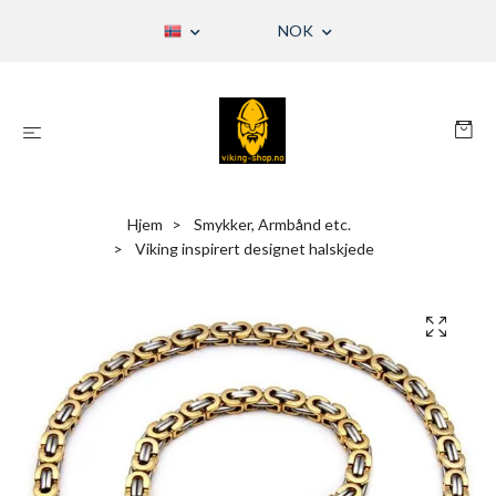
NOK
Hjem
Smykker, Armbånd etc.
Viking inspirert designet halskjede