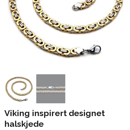
Viking inspirert designet
halskjede