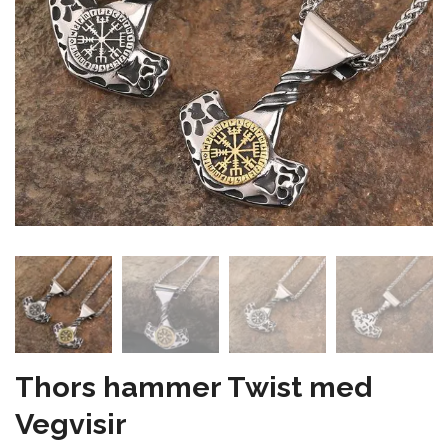
Thors hammer Twist med
Vegvisir