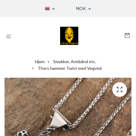
NOK
Hjem
Smykker, Armbånd etc.
Thors hammer Twist med Vegvisir