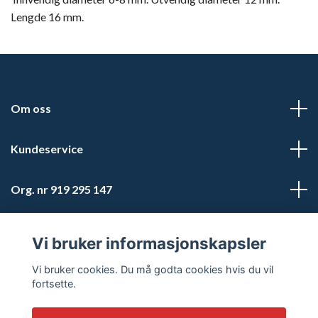
Lengde 16 mm.
Om oss
Kundeservice
Org. nr 919 295 147
Sosiale medier
Vi bruker informasjonskapsler
Vi bruker cookies. Du må godta cookies hvis du vil
fortsette.