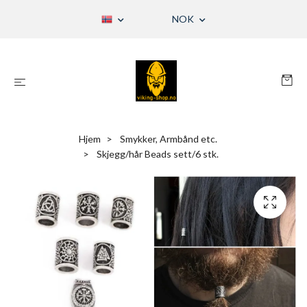
NOK
Hjem
Smykker, Armbånd etc.
Skjegg/hår Beads sett/6 stk.