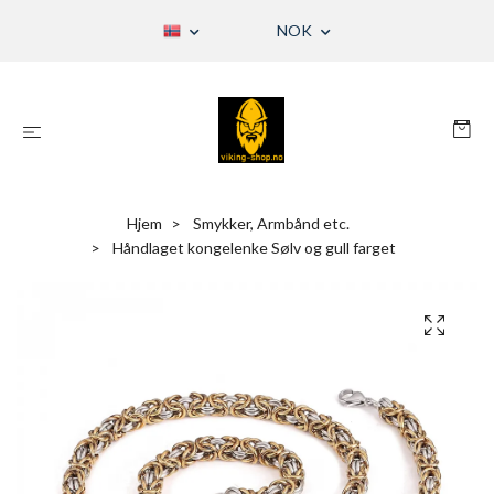
NOK
Hjem
Smykker, Armbånd etc.
Håndlaget kongelenke Sølv og gull farget