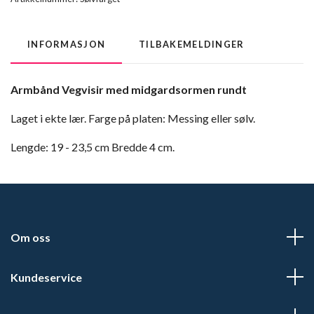
INFORMASJON
TILBAKEMELDINGER
Armbånd Vegvisir med midgardsormen rundt
Laget i ekte lær. Farge på platen: Messing eller sølv.
Lengde: 19 - 23,5 cm Bredde 4 cm.
Om oss
Kundeservice