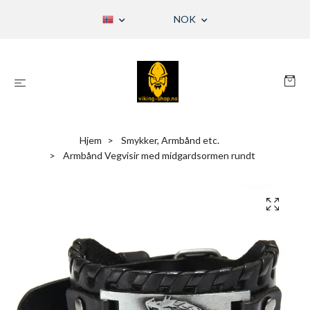
NOK
Hjem
Smykker, Armbånd etc.
Armbånd Vegvisir med midgardsormen rundt