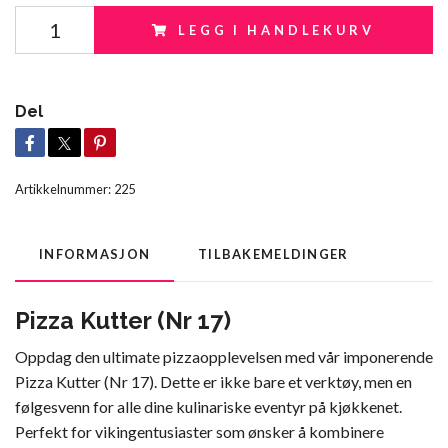
LEGG I HANDLEKURV
Del
Artikkelnummer:
225
INFORMASJON
TILBAKEMELDINGER
Pizza Kutter (Nr 17)
Oppdag den ultimate pizzaopplevelsen med vår imponerende
Pizza Kutter (Nr 17). Dette er ikke bare et verktøy, men en
følgesvenn for alle dine kulinariske eventyr på kjøkkenet.
Perfekt for vikingentusiaster som ønsker å kombinere