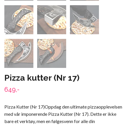
Pizza kutter (Nr 17)
649,-
Pizza Kutter (Nr 17)Oppdag den ultimate pizzaopplevelsen
med vår imponerende Pizza Kutter (Nr 17). Dette er ikke
bare et verktøy, men en følgesvenn for alle din