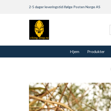
2-5 dager leveringstid ifølge Posten Norge AS
Hjem
Produkter