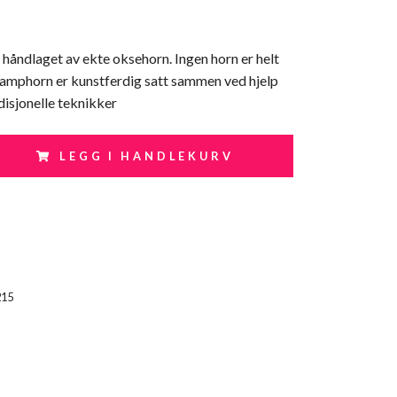
 håndlaget av ekte oksehorn. Ingen horn er helt
kamphorn er kunstferdig satt sammen ved hjelp
adisjonelle teknikker
LEGG I HANDLEKURV
215