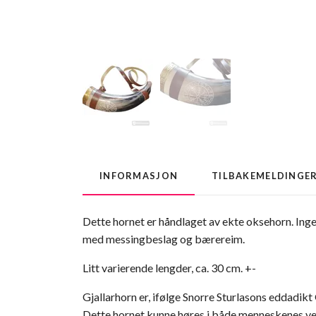
INFORMASJON
TILBAKEMELDINGE
Dette hornet er håndlaget av ekte oksehorn. Inge
med messingbeslag og bærereim.
Litt varierende lengder, ca. 30 cm. +-
Gjallarhorn er, ifølge Snorre Sturlasons eddadikt
Dette hornet kunne høres i både menneskenes ver