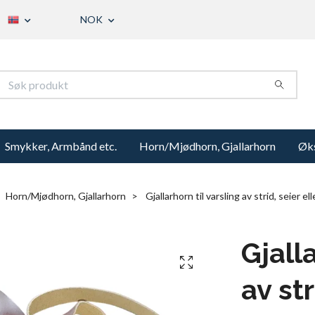
NOK
Smykker, Armbånd etc.
Horn/Mjødhorn, Gjallarhorn
Øks
Horn/Mjødhorn, Gjallarhorn
Gjallarhorn til varsling av strid, seier ell
Gjalla
av str