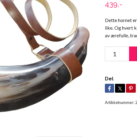
439,-
Dette hornet er
like. Og hvert 
av ærefulle, tr
Del
Artikkelnummer: