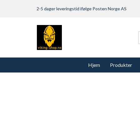
2-5 dager leveringstid ifølge Posten Norge AS
Hjem
Produkter